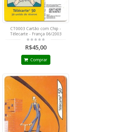
CT0003 Cartão com Chip -
Télecarte - França 06/2003
R$45,00
Comprar