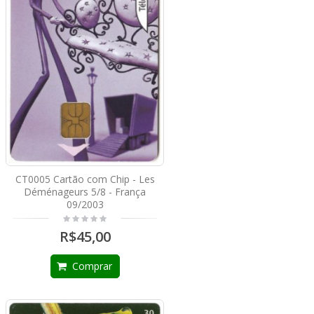
CT0005 Cartão com Chip - Les
Déménageurs 5/8 - França
09/2003
R$45,00
Comprar