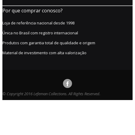
Por que comprar conosco?
Loja de referência nacional desde 1998
Única no Brasil com registro internacional
Produtos com garantia total de qualidade e origem
Material de investimento com alta valorização
© Copyright 2016 Lefeman Collections. All Rights Reserved.