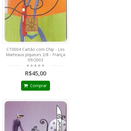
CT0004 Cartão com Chip - Les
Marteaux piqueurs 2/8 - França
09/2003
R$45,00
Comprar