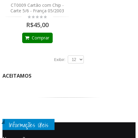
CT0009 Cartão com Chip -
Carte 5/6 - França 05/2003
R$45,00
Comprar
Exibir:
ACEITAMOS
Informações Úteis