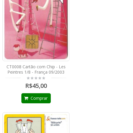
CT0008 Cartão com Chip - Les
Peintres 1/8 - França 09/2003
R$45,00
Comprar