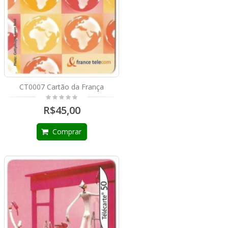
CT0007 Cartão da França
R$45,00
Comprar