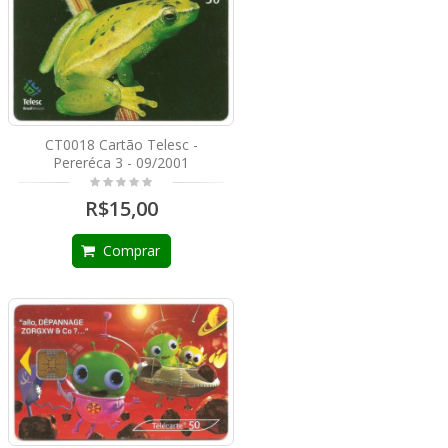
CT0018 Cartão Telesc -
Pereréca 3 - 09/2001
R$15,00
Comprar