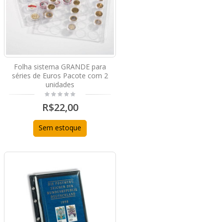
Folha sistema GRANDE para
séries de Euros Pacote com 2
unidades
R$22,00
Sem estoque