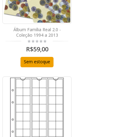
Álbum Família Real 2.0 -
Coleção 1994 a 2013
R$59,00
Sem estoque