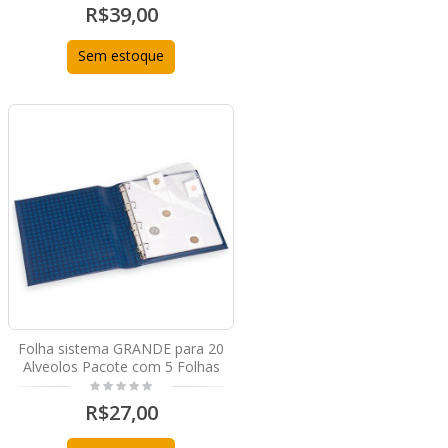
R$39,00
Sem estoque
Folha sistema GRANDE para 20
Alveolos Pacote com 5 Folhas
R$27,00