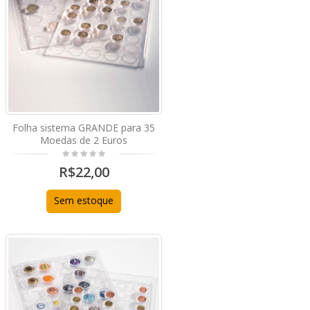
Folha sistema GRANDE para 35
Moedas de 2 Euros
R$22,00
Sem estoque