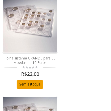
Folha sistema GRANDE para 30
Moedas de 10 Euros
R$22,00
Sem estoque