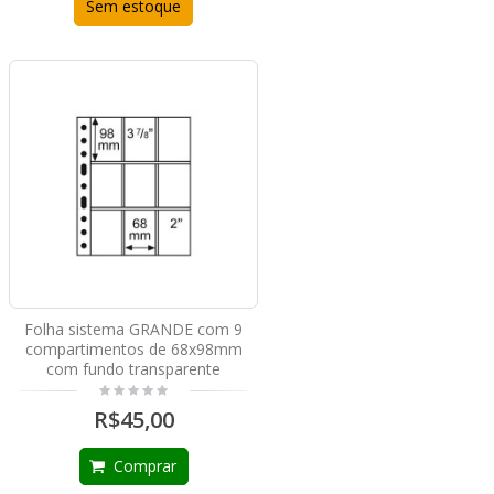
Sem estoque
Folha sistema GRANDE com 9
compartimentos de 68x98mm
com fundo transparente
R$45,00
Comprar