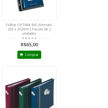
Folhas OPTIMA BIG (formato
205 x 252mm.) Pacote de 2
unidades
R$65,00
Comprar