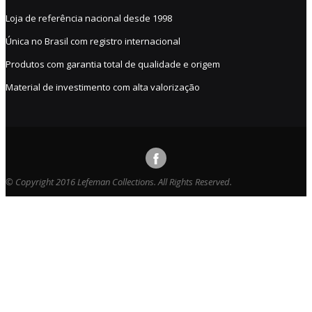
Loja de referência nacional desde 1998
Única no Brasil com registro internacional
Produtos com garantia total de qualidade e origem
Material de investimento com alta valorização
© Copyright 2016 Lefeman Collections. All Rights Reserved.