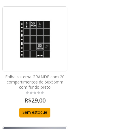
Folha sistema GRANDE com 20
compartimentos de 50x56mm
com fundo preto
R$29,00
Sem estoque