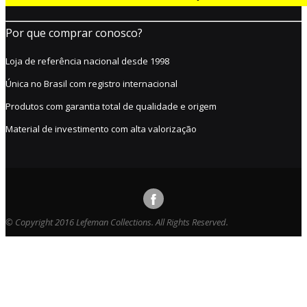
Por que comprar conosco?
Loja de referência nacional desde 1998
Única no Brasil com registro internacional
Produtos com garantia total de qualidade e origem
Material de investimento com alta valorização
© Copyright 2016 Lefeman Collections. All Rights Reserved.