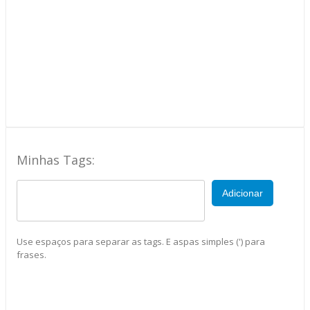
Minhas Tags:
Adicionar
Use espaços para separar as tags. E aspas simples (') para
frases.