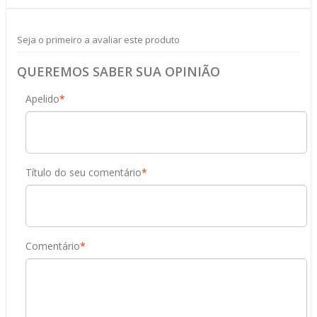
Seja o primeiro a avaliar este produto
QUEREMOS SABER SUA OPINIÃO
Apelido
*
Título do seu comentário
*
Comentário
*