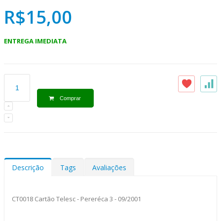
R$15,00
ENTREGA IMEDIATA
Comprar
Descrição
Tags
Avaliações
CT0018 Cartão Telesc - Pereréca 3 - 09/2001