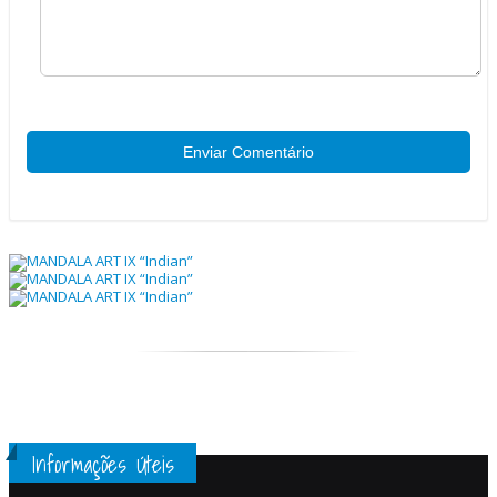
Enviar Comentário
Informações Úteis