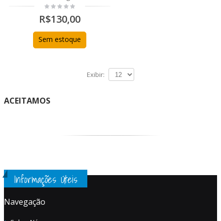
R$130,00
Sem estoque
Exibir:
ACEITAMOS
Informações Úteis
Navegação