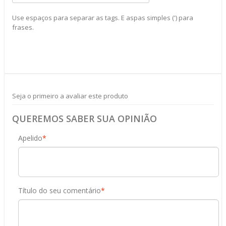
Use espaços para separar as tags. E aspas simples (') para
frases.
Seja o primeiro a avaliar este produto
QUEREMOS SABER SUA OPINIÃO
Apelido
*
Título do seu comentário
*