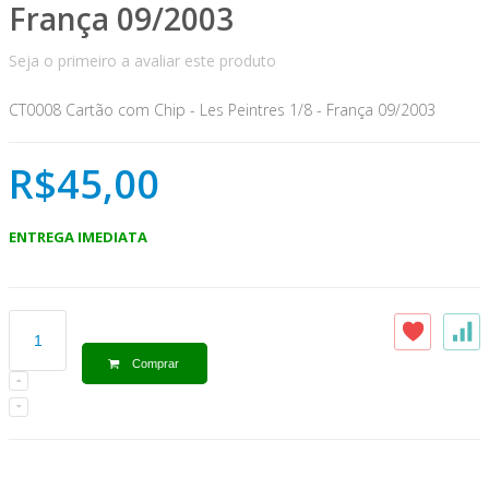
França 09/2003
Seja o primeiro a avaliar este produto
CT0008 Cartão com Chip - Les Peintres 1/8 - França 09/2003
R$45,00
ENTREGA IMEDIATA
Comprar