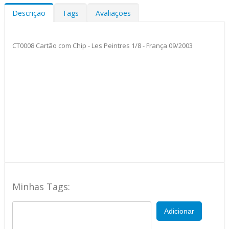
Descrição
Tags
Avaliações
CT0008 Cartão com Chip - Les Peintres 1/8 - França 09/2003
Minhas Tags:
Adicionar