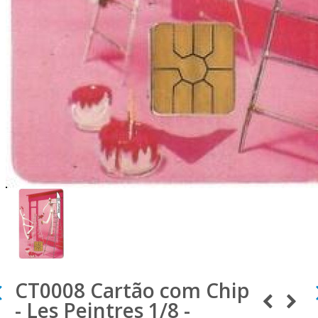
CT0008 Cartão com Chip
- Les Peintres 1/8 -