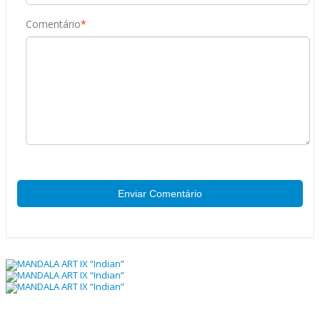
Comentário
*
Enviar Comentário