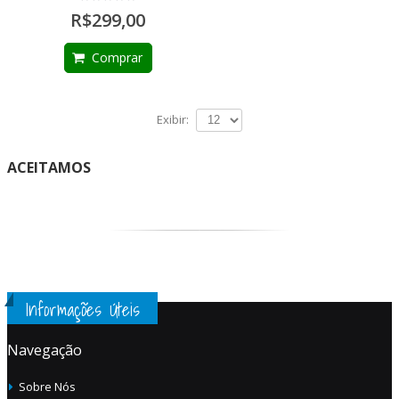
R$299,00
Comprar
Exibir:
ACEITAMOS
Informações Úteis
Navegação
Sobre Nós