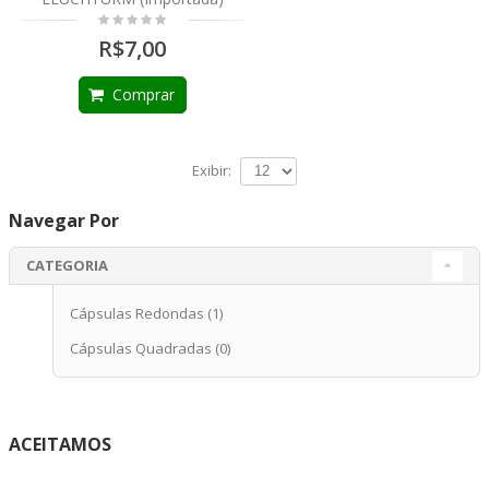
R$7,00
Comprar
Exibir:
Navegar Por
CATEGORIA
Cápsulas Redondas
(1)
Cápsulas Quadradas
(0)
ACEITAMOS