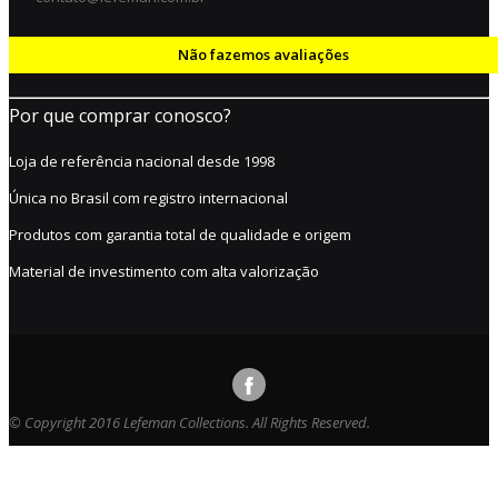
Não fazemos avaliações
Por que comprar conosco?
Loja de referência nacional desde 1998
Única no Brasil com registro internacional
Produtos com garantia total de qualidade e origem
Material de investimento com alta valorização
© Copyright 2016 Lefeman Collections. All Rights Reserved.