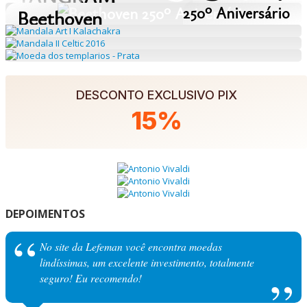
250º Aniversário
Beethoven
DESCONTO EXCLUSIVO PIX
15%
DEPOIMENTOS
No site da Lefeman você encontra moedas
lindíssimas, um excelente investimento, totalmente
seguro! Eu recomendo!