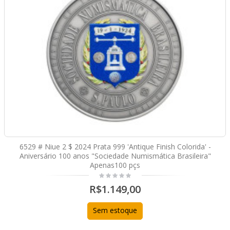
6529 # Niue 2 $ 2024 Prata 999 'Antique Finish Colorida' -
Aniversário 100 anos "Sociedade Numismática Brasileira"
Apenas100 pçs
R$1.149,00
Sem estoque