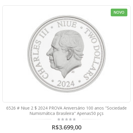
NOVO
6526 # Niue 2 $ 2024 PROVA Aniversário 100 anos "Sociedade
Numismática Brasileira" Apenas50 pçs
R$3.699,00