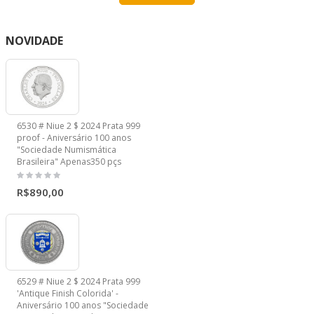
NOVIDADE
6530 # Niue 2 $ 2024 Prata 999
proof - Aniversário 100 anos
"Sociedade Numismática
Brasileira" Apenas350 pçs
R$890,00
6529 # Niue 2 $ 2024 Prata 999
'Antique Finish Colorida' -
Aniversário 100 anos "Sociedade