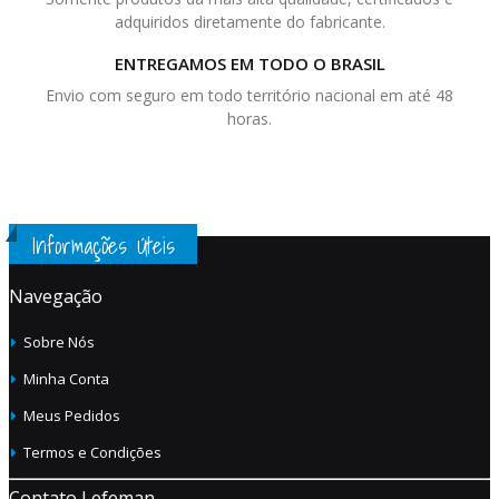
adquiridos diretamente do fabricante.
ENTREGAMOS EM TODO O BRASIL
Envio com seguro em todo território nacional em até 48
horas.
Informações Úteis
Navegação
Sobre Nós
Minha Conta
Meus Pedidos
Termos e Condições
Contato Lefeman