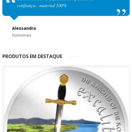
confiança…material 100%
Alessandra
Numismata
PRODUTOS EM DESTAQUE