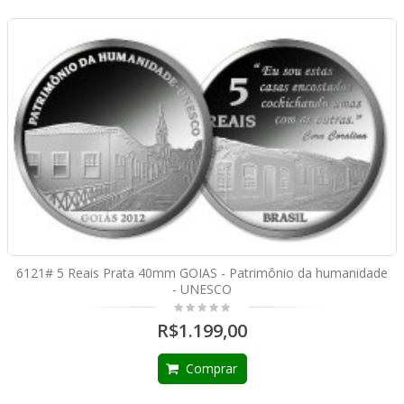
6121# 5 Reais Prata 40mm GOIAS - Patrimônio da humanidade
- UNESCO
R$1.199,00
Comprar