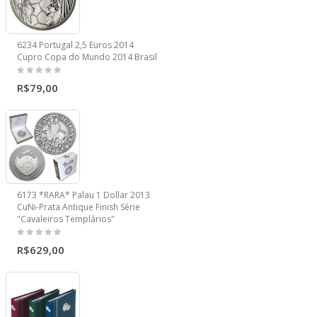
6234 Portugal 2,5 Euros 2014
Cupro Copa do Mundo 2014 Brasil
R$79,00
6173 *RARA* Palau 1 Dollar 2013
CuNi-Prata Antique Finish Série
"Cavaleiros Templários"
R$629,00