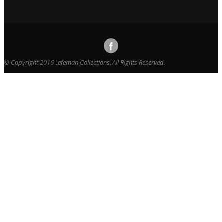
© Copyright 2016 Lefeman Collections. All Rights Reserved.