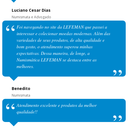
Luciano Cesar Dias
Numismata e Advogado
Foi navegando no site da LEFEMAN que passei a
interessar e colecionar moedas modernas. Além das
variedades de seus produtos, de alta qualidade e
bom gosto, o atendimento superou minhas
expectativas. Dessa maneira, de longe, a
Numismática LEFEMAN se destaca entre as
melhores.
Benedito
Numismata
Atendimento excelente e produtos da melhor
qualidade!!