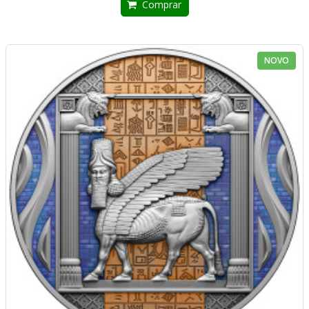
Comprar
NOVO