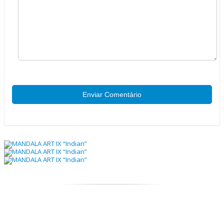
Enviar Comentário