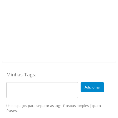
Minhas Tags:
Adicionar
Use espaços para separar as tags. E aspas simples (') para
frases.