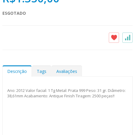
ESGOTADO
Descrição
Tags
Avaliações
Ano: 2012 Valor facial: 1 Tg Metal: Prata 999 Peso: 31 gr. Diâmetro:
38,61mm Acabamento: Antique Finish Tiragem: 2500 peças!!