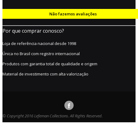
Não fazemos avaliações
Por que comprar conosco?
Loja de referência nacional desde 1998
Única no Brasil com registro internacional
Produtos com garantia total de qualidade e origem
Material de investimento com alta valorização
© Copyright 2016 Lefeman Collections. All Rights Reserved.