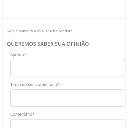
Seja o primeiro a avaliar este produto
QUEREMOS SABER SUA OPINIÃO
Apelido
*
Título do seu comentário
*
Comentário
*