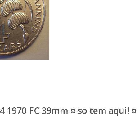
 1970 FC 39mm ¤ so tem aqui! ¤