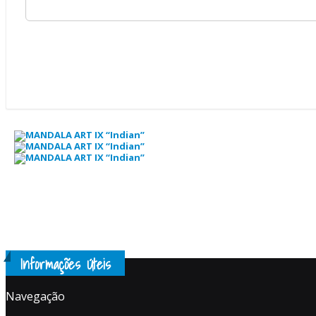
Informações Úteis
Navegação