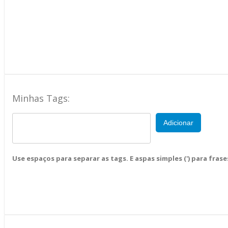
Minhas Tags:
Adicionar
Use espaços para separar as tags. E aspas simples (') para frase