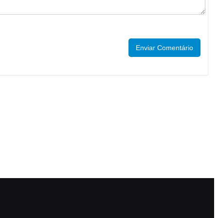
Enviar Comentário