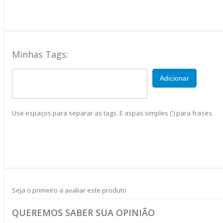
Minhas Tags:
Adicionar
Use espaços para separar as tags. E aspas simples (') para frases.
Seja o primeiro a avaliar este produto
QUEREMOS SABER SUA OPINIÃO