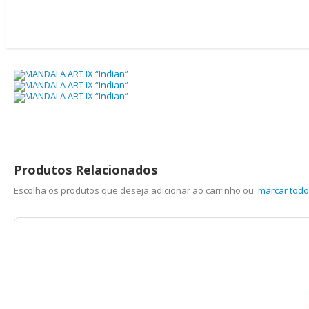
Produtos Relacionados
Escolha os produtos que deseja adicionar ao carrinho ou
marcar tod