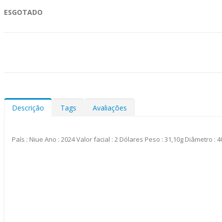
ESGOTADO
Descrição
Tags
Avaliações
País : Niue Ano : 2024 Valor facial : 2 Dólares Peso : 31,10g Diâmetro 