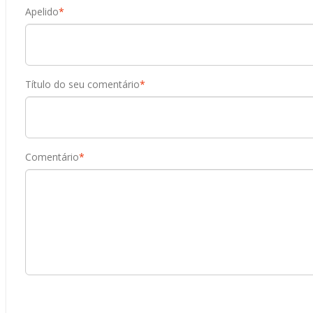
Apelido
*
Título do seu comentário
*
Comentário
*