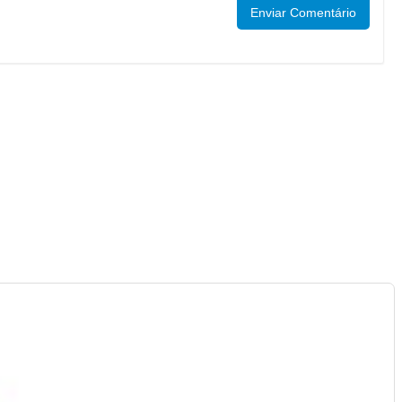
Enviar Comentário