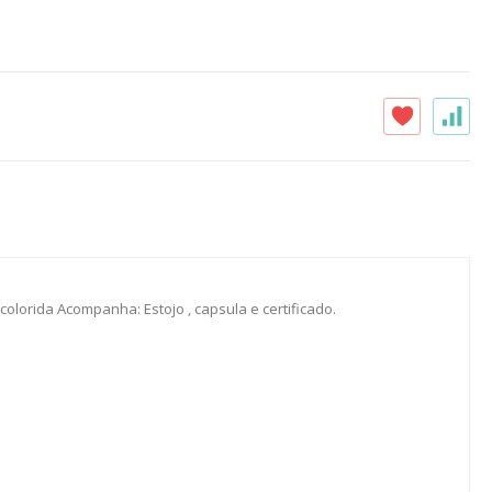
 colorida Acompanha: Estojo , capsula e certificado.