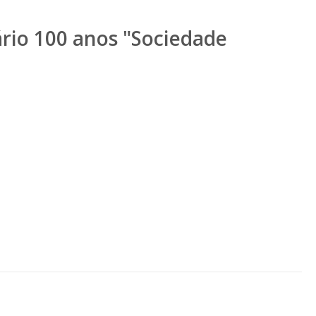
ário 100 anos "Sociedade