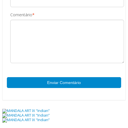
Comentário
*
Enviar Comentário