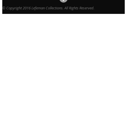
© Copyright 2016 Lefeman Collections. All Rights Reserved.