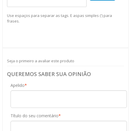
Use espaços para separar as tags. E aspas simples (') para
frases.
Seja o primeiro a avaliar este produto
QUEREMOS SABER SUA OPINIÃO
Apelido
*
Título do seu comentário
*