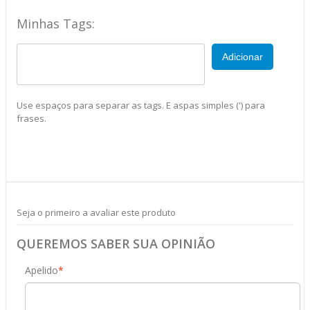
Minhas Tags:
Adicionar
Use espaços para separar as tags. E aspas simples (') para
frases.
Seja o primeiro a avaliar este produto
QUEREMOS SABER SUA OPINIÃO
Apelido
*