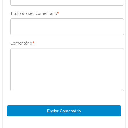
Título do seu comentário
*
Comentário
*
Enviar Comentário