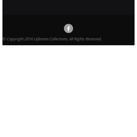
© Copyright 2016 Lefeman Collections. All Rights Reserved.