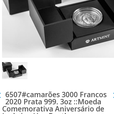
6507#camarões 3000 Francos
2020 Prata 999. 3oz ::Moeda
Comemorativa Aniversário de