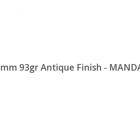
50mm 93gr Antique Finish - MAND