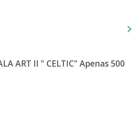
ALA ART II " CELTIC" Apenas 500