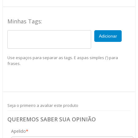
Minhas Tags:
Adicionar
Use espaços para separar as tags. E aspas simples (') para
frases.
Seja o primeiro a avaliar este produto
QUEREMOS SABER SUA OPINIÃO
Apelido
*