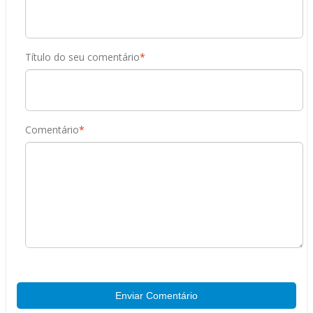
Título do seu comentário
*
Comentário
*
Enviar Comentário