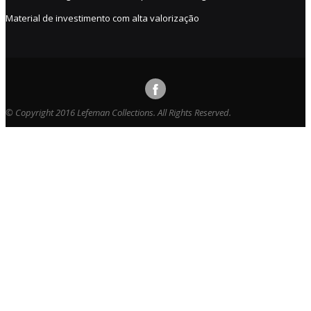
Material de investimento com alta valorização
© Copyright 2016 Lefeman Collections. All Rights Reserved.