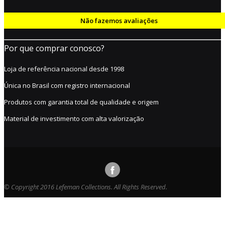
Não fazemos avaliações
Por que comprar conosco?
Loja de referência nacional desde 1998
Única no Brasil com registro internacional
Produtos com garantia total de qualidade e origem
Material de investimento com alta valorização
© Copyright 2016 Lefeman Collections. All Rights Reserved.