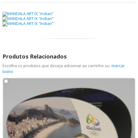
Produtos Relacionados
Escolha os produtos que deseja adicionar ao carrinho ou
marcar
todos