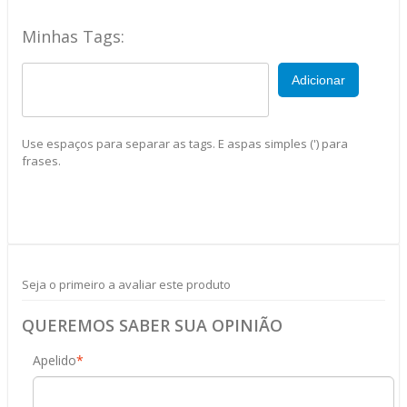
Minhas Tags:
Adicionar
Use espaços para separar as tags. E aspas simples (') para
frases.
Seja o primeiro a avaliar este produto
QUEREMOS SABER SUA OPINIÃO
Apelido
*