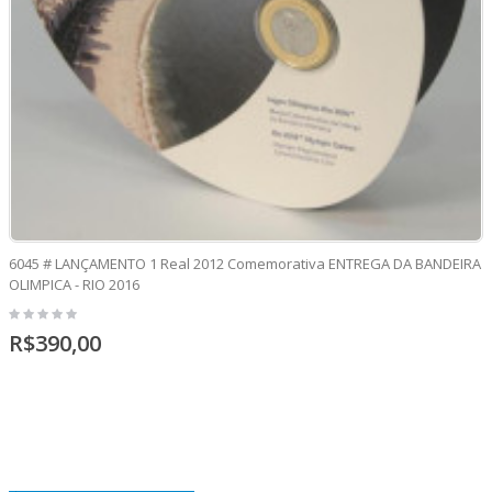
6045 # LANÇAMENTO 1 Real 2012 Comemorativa ENTREGA DA BANDEIRA
OLIMPICA - RIO 2016
R$390,00