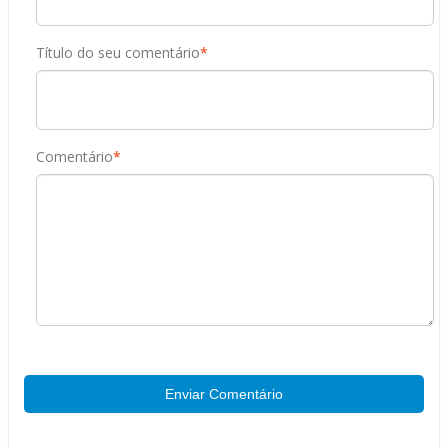
Título do seu comentário
*
Comentário
*
Enviar Comentário