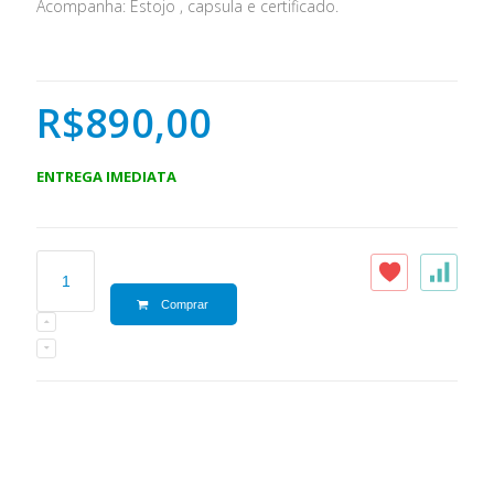
Acompanha: Estojo , capsula e certificado.
R$890,00
ENTREGA IMEDIATA
Comprar