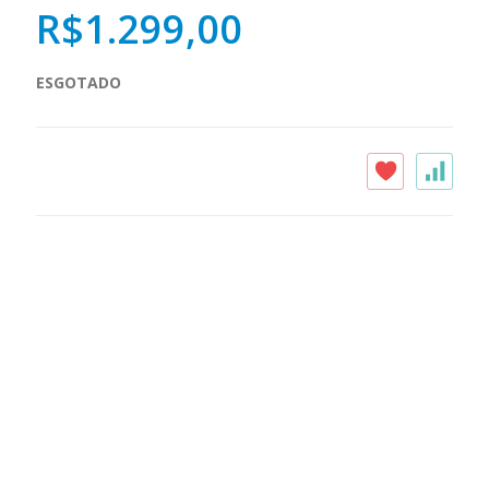
R$1.299,00
ESGOTADO